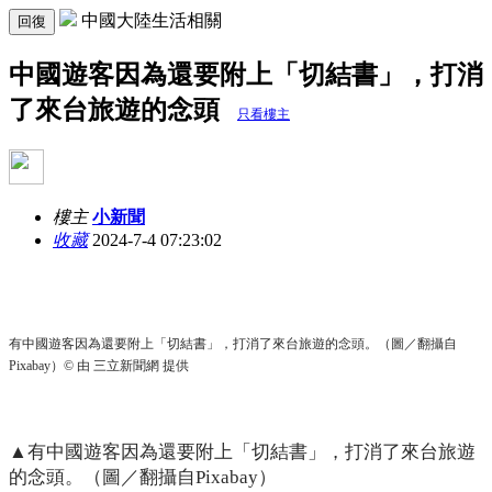
中國大陸生活相關
回復
中國遊客因為還要附上「切結書」，打消
了來台旅遊的念頭
只看樓主
樓主
小新聞
收藏
2024-7-4 07:23:02
有中國遊客因為還要附上「切結書」，打消了來台旅遊的念頭。（圖／翻攝自
Pixabay）© 由 三立新聞網 提供
▲有中國遊客因為還要附上「切結書」，打消了來台旅遊
的念頭。（圖／翻攝自Pixabay）