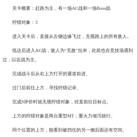
关卡概要：赶路为主，有一场AC战和一场Boss战
狩猎对象：3
进入关卡后，直接从左侧边缘飞过，无视路上的所有敌人。
抵达后进入AC战，敌人为“无敌”拉米，此前也在竞技场遇到
过，以近战为主。
完成战斗后从右上方打开的通道前进。
过门后前往上方，寻找狩猎记录。
完成S评价时就无视狩猎对象，径直前往目标点。
上方的狩猎对象是两台重型MT，重火力倾泻就行。
同个位置的上方，能看到被挡住的另一侧后面还有空间。