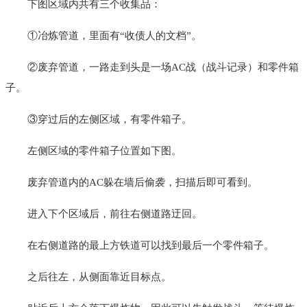
下图区域内共有三个收集品：
①冶炼管道，里面有“收债人的文档”。
②废弃管道，一路走到头是一场AC战（战斗记录）和零件箱
子。
③穿过后的左侧区域，有零件箱子。
左侧区域的零件箱子位置如下图。
废弃管道内的AC躲在墙后偷袭，扫描后即可看到。
进入下个区域后，前往右侧道路迂回。
在右侧道路的最上方铁道可以找到最后一个零件箱子。
之后往左，从侧面靠近目标点。