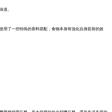
味道。
使用了一些特殊的香料搭配，食物本身有強化自身筋骨的效