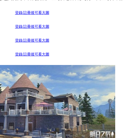
登錄/註冊後可看大圖
登錄/註冊後可看大圖
登錄/註冊後可看大圖
登錄/註冊後可看大圖