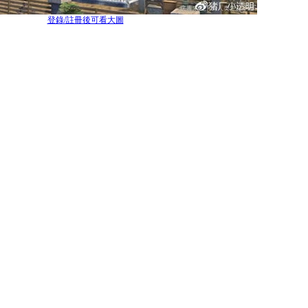
登錄/註冊後可看大圖