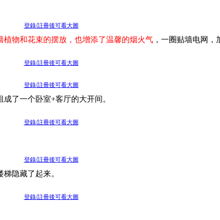
登錄/註冊後可看大圖
墙植物和花束的摆放，也增添了温馨的烟火气
，一圈贴墙电网，
登錄/註冊後可看大圖
登錄/註冊後可看大圖
组成了一个卧室+客厅的大开间。
登錄/註冊後可看大圖
登錄/註冊後可看大圖
楼梯隐藏了起来。
登錄/註冊後可看大圖