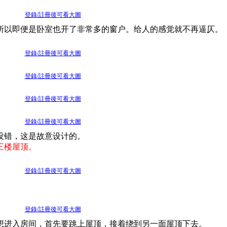
登錄/註冊後可看大圖
所以即便是卧室也开了非常多的窗户。给人的感觉就不再逼仄。
登錄/註冊後可看大圖
登錄/註冊後可看大圖
登錄/註冊後可看大圖
登錄/註冊後可看大圖
没错，这是故意设计的。
三楼屋顶。
登錄/註冊後可看大圖
登錄/註冊後可看大圖
想进入房间，首先要跳上屋顶，接着绕到另一面屋顶下去。