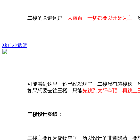
二楼的关键词是，
大露台，一切都要以开阔为主
，
猪广小透明
可能看到这里，你已经发现了，二楼没有装楼梯。
如果想要去往三楼，只能
先跳到太阳伞顶，再跳上
三楼设计图纸：
三楼主要作为储物空间，所以设计的非常隐蔽。要