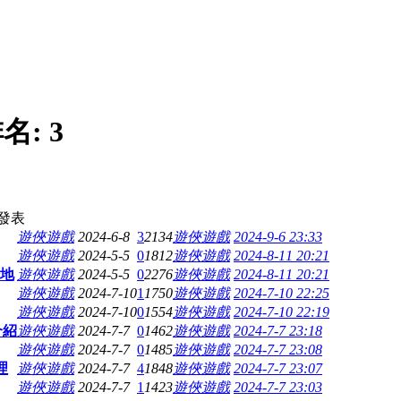
名:
3
發表
遊俠遊戲
2024-6-8
3
2134
遊俠遊戲
2024-9-6 23:33
遊俠遊戲
2024-5-5
0
1812
遊俠遊戲
2024-8-11 20:21
地
遊俠遊戲
2024-5-5
0
2276
遊俠遊戲
2024-8-11 20:21
遊俠遊戲
2024-7-10
1
1750
遊俠遊戲
2024-7-10 22:25
遊俠遊戲
2024-7-10
0
1554
遊俠遊戲
2024-7-10 22:19
介紹
遊俠遊戲
2024-7-7
0
1462
遊俠遊戲
2024-7-7 23:18
遊俠遊戲
2024-7-7
0
1485
遊俠遊戲
2024-7-7 23:08
理
遊俠遊戲
2024-7-7
4
1848
遊俠遊戲
2024-7-7 23:07
遊俠遊戲
2024-7-7
1
1423
遊俠遊戲
2024-7-7 23:03