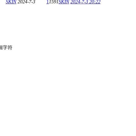
SKIN
2024-7-3
1
1591
SKIN
2024-7-3 20:22
個字符