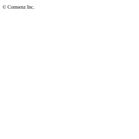
© Comsenz Inc.