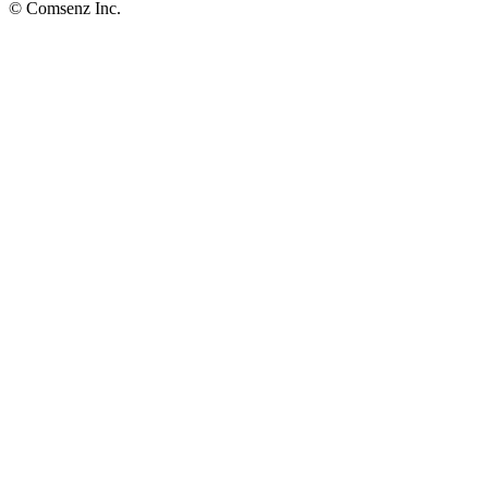
© Comsenz Inc.