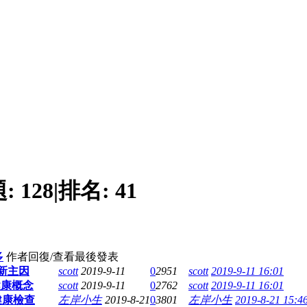
題:
128
|
排名:
41
多
作者
回復/查看
最後發表
新主因
scott
2019-9-11
0
2951
scott
2019-9-11 16:01
健康概念
scott
2019-9-11
0
2762
scott
2019-9-11 16:01
健康檢查
左岸小生
2019-8-21
0
3801
左岸小生
2019-8-21 15:4