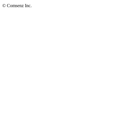
© Comsenz Inc.