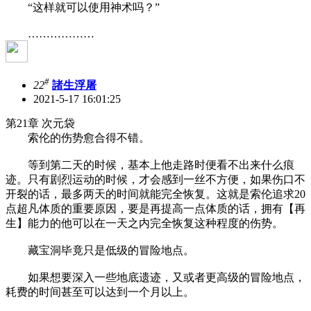
“这样就可以使用神术吗？”
………………
#
22
諸生浮屠
2021-5-17 16:01:25
第21章 次元袋
索伦的伤势愈合得不错。
等到第二天的时候，基本上他走路时便看不出来什么痕
迹。只有剧烈运动的时候，才会感到一丝不方便，如果伤口不
开裂的话，最多两天的时间就能完全恢复。这就是索伦追求20
点超凡体质的重要原因，要是再提高一点体质的话，拥有【再
生】能力的他可以在一天之内完全恢复这种程度的伤势。
藏宝洞毕竟只是低级的冒险地点。
如果想要深入一些地底遗迹，又或者更高级的冒险地点，
耗费的时间甚至可以达到一个月以上。